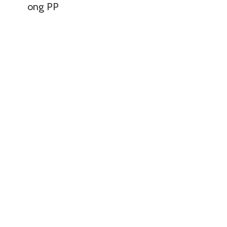
ong PP