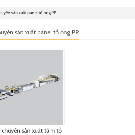
uyền sản xuất panel tổ ong PP
uyền sản xuất panel tổ ong PP
 chuyền sản xuất tấm tổ