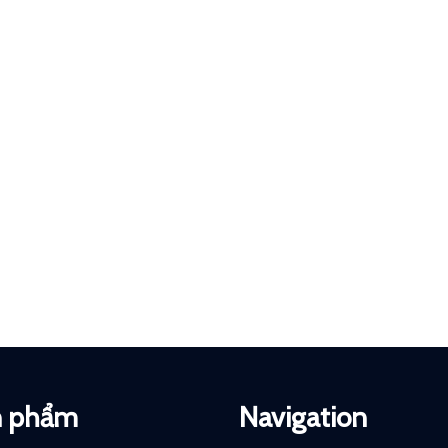
n phẩm
Navigation